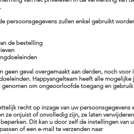
.
e persoonsgegevens zullen enkel gebruikt worde
an de bestelling
rieven
ingdoeleinden
 geen geval overgemaakt aan derden, noch voor i
 doeleinden. Happyangelteam heeft alle mogelijke 
n genomen om ongeoorloofde toegang en gebruik
ettelijk recht op inzage van uw persoonsgegevens 
en ze onjuist of onvolledig zijn, ze laten verwijdere
 beperken. Dit kan u door zelf de instellingen van 
passen of een e-mail te verzenden naar