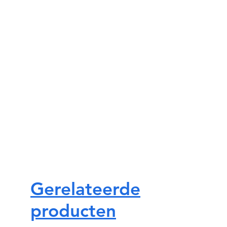
Gerelateerde
producten