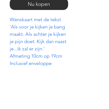
Nu kopen
Wenskaart met de tekst
'Als voor je kijken je bang
maakt. Als achter je kijken
je pijn doet. Kijk dan naast
je...ik zal er zijn.'
Afmeting 10cm op 19cm
Inclusief enveloppe