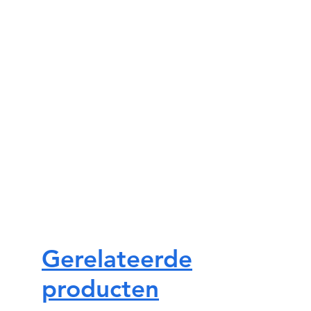
Gerelateerde
producten